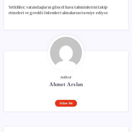
Yetkililer, vatandaşların güncel hava tahminlerini takip
etmeleri ve gerekli önlemleri almalarını tavsiye ediyor.
Author
Ahmet Arslan
Follow Me