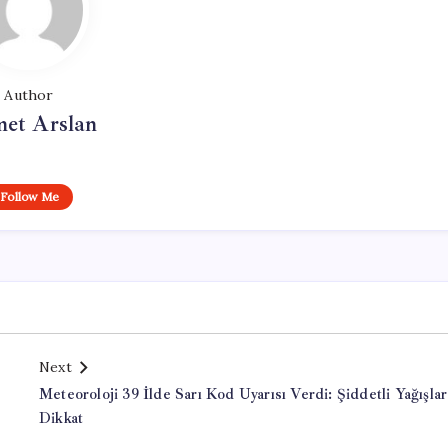
Author
et Arslan
Follow Me
Next
Meteoroloji 39 İlde Sarı Kod Uyarısı Verdi: Şiddetli Yağışlar
Dikkat