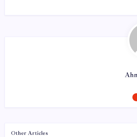
Ahm
Other Articles