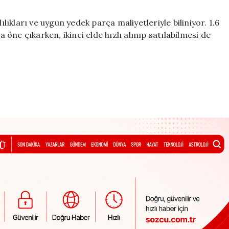
ılıkları ve uygun yedek parça maliyetleriyle biliniyor. 1.6
ne çıkarken, ikinci elde hızlı alınıp satılabilmesi de