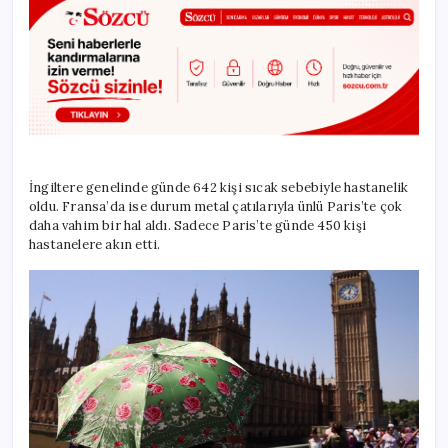
İngiltere genelinde günde 642 kişi sıcak sebebiyle hastanelik
oldu. Fransa’da ise durum metal çatılarıyla ünlü Paris’te çok
daha vahim bir hal aldı. Sadece Paris’te günde 450 kişi
hastanelere akın etti.