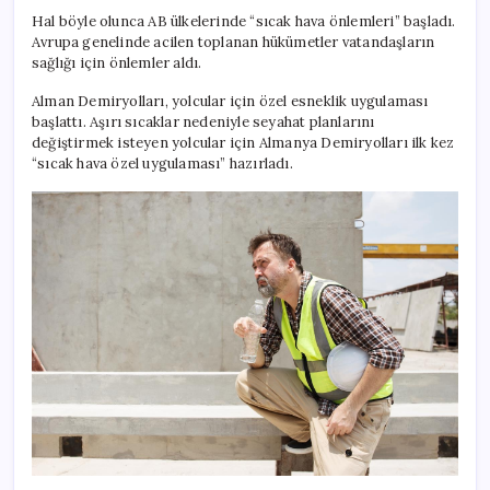
Hal böyle olunca AB ülkelerinde “sıcak hava önlemleri” başladı.
Avrupa genelinde acilen toplanan hükümetler vatandaşların
sağlığı için önlemler aldı.
Alman Demiryolları, yolcular için özel esneklik uygulaması
başlattı. Aşırı sıcaklar nedeniyle seyahat planlarını
değiştirmek isteyen yolcular için Almanya Demiryolları ilk kez
“sıcak hava özel uygulaması” hazırladı.