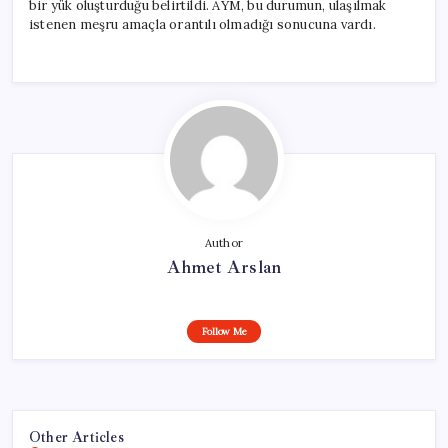
bir yük oluşturduğu belirtildi. AYM, bu durumun, ulaşılmak
istenen meşru amaçla orantılı olmadığı sonucuna vardı.
Author
Ahmet Arslan
Follow Me
Other Articles