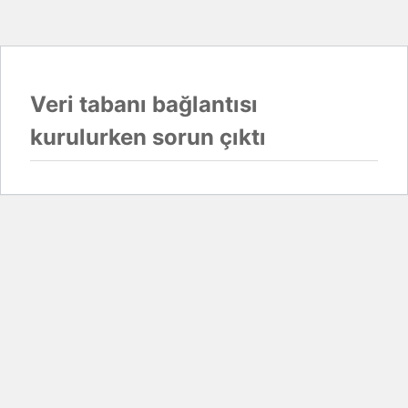
Veri tabanı bağlantısı
kurulurken sorun çıktı