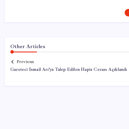
Other Articles
Previous
Gazeteci İsmail Arı’ya Talep Edilen Hapis Cezası Açıklandı