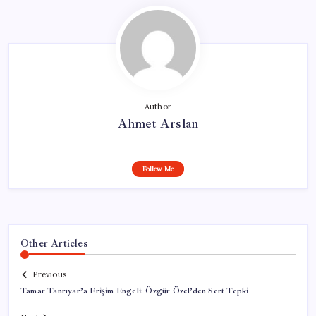
Author
Ahmet Arslan
Follow Me
Other Articles
Previous
Tamar Tanrıyar’a Erişim Engeli: Özgür Özel’den Sert Tepki