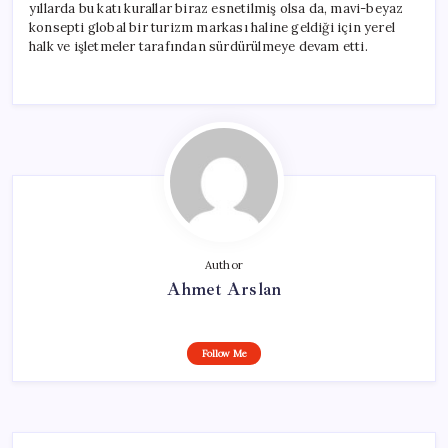
yıllarda bu katı kurallar biraz esnetilmiş olsa da, mavi-beyaz
konsepti global bir turizm markası haline geldiği için yerel
halk ve işletmeler tarafından sürdürülmeye devam etti.
Author
Ahmet Arslan
Follow Me