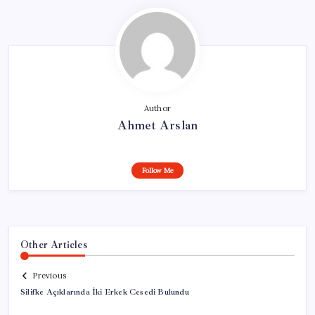
Author
Ahmet Arslan
Follow Me
Other Articles
Previous
Silifke Açıklarında İki Erkek Cesedi Bulundu