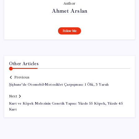
Author
Ahmet Arslan
Follow Me
Other Articles
Previous
Şişhane’de Otomobil-Motosiklet Çarpışması: 1 Ölü, 3 Yaralı
Next
Kurt ve Köpek Melezinin Genetik Yapısı: Yüzde 55 Köpek, Yüzde 45
Kurt