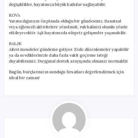
değişiklikler, hayatınıza büyük katkılar sağlayabilir.
KOVA
Yaratıcılığınızın ön planda olduğu bir gündesiniz. Sanatsal
veya eğlenceli aktivitelere yönelmek, ruh halinizi olumlu yönde
etkileyecektir. Aşk hayatınızda sürpriz gelişmeler yaşanabilir.
BALIK
Ailevi meseleler gündeme geliyor. Evde düzenlemeler yapabilir
ya da sevdiklerinizle daha fazla vakit geçirme isteği
duyabilirsiniz. Duygusal destek arayışında olmanız normaldir.
Bugün, burçlarınızın sunduğu fırsatları değerlendirmek için
ideal bir zaman!