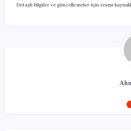
Detaylı bilgiler ve güncellemeler için resmi kaynak
Ahm