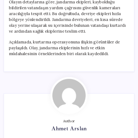
Olayın detaylarına göre, jandarma ekipleri, kaybolduğu
bildirilen vatandaşın yardım çağrısını güvenlik kameraları
aracılığıyla tespit etti. Bu doğrultuda, devriye ekipleri hızla
bölgeye yönlendirildi. Jandarma devriyeleri, en kısa sürede
olay yerine ulaşarak su içerisinde bulunan vatandaşı kurtardı
ve ardından sağlık ekiplerine teslim etti.
Açıklamada, kurtarma operasyonuna ilişkin görüntüler de
paylaşıldı. Olay, jandarma ekiplerinin hızlı ve etkin
müdahalesinin örneklerinden biri olarak kaydedildi.
Author
Ahmet Arslan