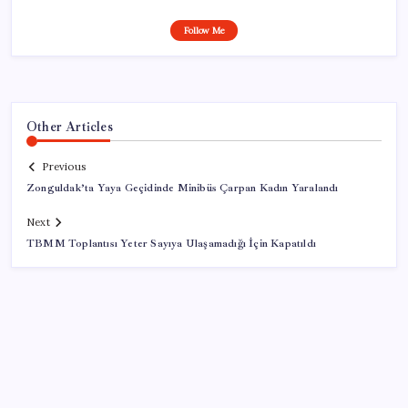
Follow Me
Other Articles
Previous
Zonguldak’ta Yaya Geçidinde Minibüs Çarpan Kadın Yaralandı
Next
TBMM Toplantısı Yeter Sayıya Ulaşamadığı İçin Kapatıldı