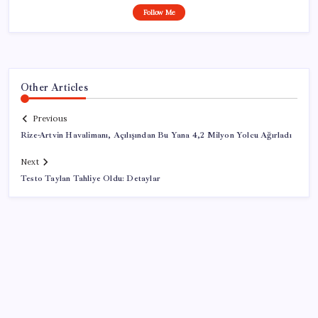
Follow Me
Other Articles
Previous
Rize-Artvin Havalimanı, Açılışından Bu Yana 4,2 Milyon Yolcu Ağırladı
Next
Testo Taylan Tahliye Oldu: Detaylar