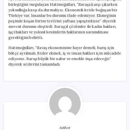
birleştiğini vurgulayan Hatimoğulları, “Savaşa karşı çıkarken
yoksulluğa karşı da durmalıyız. Ekonomik krizle boğuşan bir
Türkiye var. İnsanlar bu durumu ifade edemiyor. Ekmeğinin
peşinde koşan birine terörist yaftası yapıştırılıyor” diyerek
mevcut durumu eleştirdi. Barışçıl çözümler ile kadın hakları,
işçi hakları ve yoksul kesimlerin haklarının savunulması
gerektiğini belirtti.
Hatimoğulları, “Savaş ekonomisine hayır demeli, barış için
bütçe ayrılmalı. Bizler ekmek, iş ve insan hakları için mücadele
ediyoruz. Barışı büyük bir sabır ve emekle inşa edeceğiz”
diyerek sözlerini tamamladı.
Author