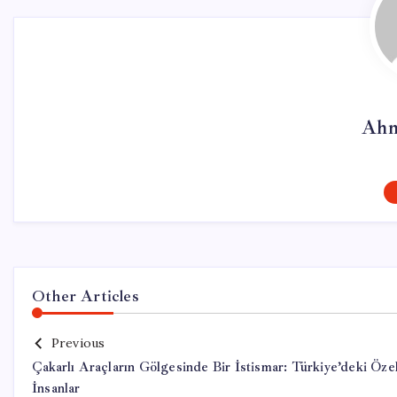
Ahm
Other Articles
Previous
Çakarlı Araçların Gölgesinde Bir İstismar: Türkiye’deki Öze
İnsanlar