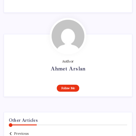
Author
Ahmet Arslan
Follow Me
Other Articles
Previous