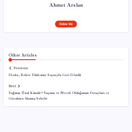
Ahmet Arslan
Follow Me
Other Articles
Previous
Drake, Rekor Dinlenme Sayısıyla Geri Döndü
Next
Yağmur Ünal Kimdir? Yaşının ve Nereli Olduğunun Detayları ve
Gözaltına Alınma Sebebi