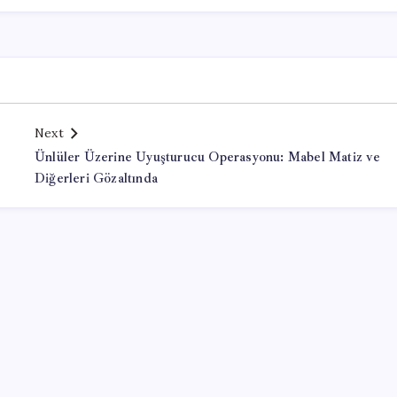
Next
Ünlüler Üzerine Uyuşturucu Operasyonu: Mabel Matiz ve
Diğerleri Gözaltında