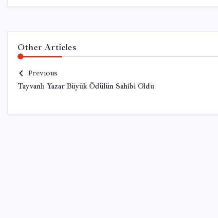
Other Articles
Previous
Tayvanlı Yazar Büyük Ödülün Sahibi Oldu