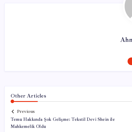
Ahm
Other Articles
Previous
Temu Hakkında Şok Gelişme: Tekstil Devi Shein ile
Mahkemelik Oldu