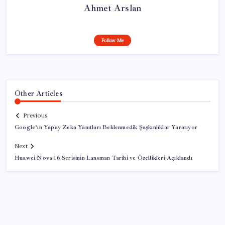
Ahmet Arslan
Follow Me
Other Articles
Previous
Google’ın Yapay Zeka Yanıtları Beklenmedik Şaşkınlıklar Yaratıyor
Next
Huawei Nova 16 Serisinin Lansman Tarihi ve Özellikleri Açıklandı