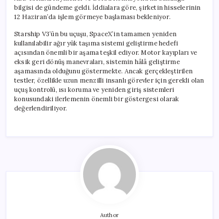
bilgisi de gündeme geldi. İddialara göre, şirketin hisselerinin
12 Haziran’da işlem görmeye başlaması bekleniyor.
Starship V3’ün bu uçuşu, SpaceX’in tamamen yeniden
kullanılabilir ağır yük taşıma sistemi geliştirme hedefi
açısından önemli bir aşama teşkil ediyor. Motor kayıpları ve
eksik geri dönüş manevraları, sistemin hâlâ geliştirme
aşamasında olduğunu göstermekte. Ancak gerçekleştirilen
testler, özellikle uzun menzilli insanlı görevler için gerekli olan
uçuş kontrolü, ısı koruma ve yeniden giriş sistemleri
konusundaki ilerlemenin önemli bir göstergesi olarak
değerlendiriliyor.
Author