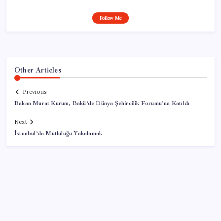
Follow Me
Other Articles
Previous
Bakan Murat Kurum, Bakü’de Dünya Şehircilik Forumu’na Katıldı
Next
İstanbul’da Mutluluğu Yakalamak