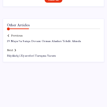
Other Articles
Previous
19 Mayıs’ta Satışa Devam: Orman Alanları Tehdit Altında
Next
Büyükelçi Ziyaretleri Tartışma Yarattı