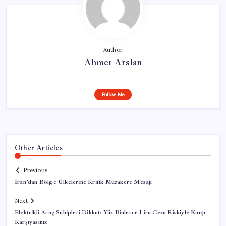
Author
Ahmet Arslan
Follow Me
Other Articles
Previous
İran’dan Bölge Ülkelerine Kritik Müzakere Mesajı
Next
Elektrikli Araç Sahipleri Dikkat: Yüz Binlerce Lira Ceza Riskiyle Karşı
Karşıyasınız