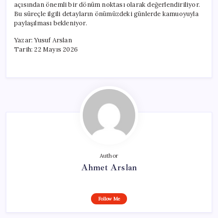
açısından önemli bir dönüm noktası olarak değerlendiriliyor.
Bu süreçle ilgili detayların önümüzdeki günlerde kamuoyuyla
paylaşılması bekleniyor.
Yazar: Yusuf Arslan
Tarih: 22 Mayıs 2026
Author
Ahmet Arslan
Follow Me