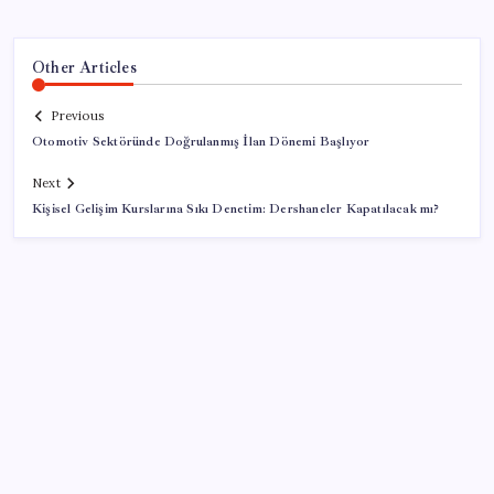
Other Articles
Previous
Otomotiv Sektöründe Doğrulanmış İlan Dönemi Başlıyor
Next
Kişisel Gelişim Kurslarına Sıkı Denetim: Dershaneler Kapatılacak mı?
SON YAZILAR