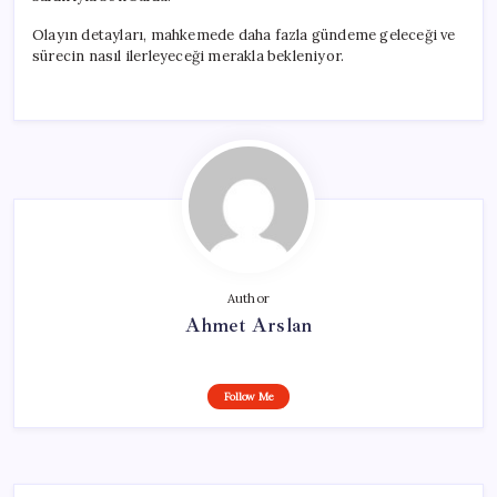
Olayın detayları, mahkemede daha fazla gündeme geleceği ve
sürecin nasıl ilerleyeceği merakla bekleniyor.
Author
Ahmet Arslan
Follow Me