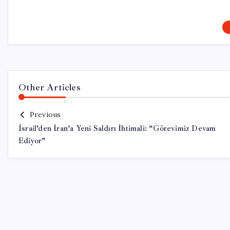
Other Articles
Previous
İsrail’den İran’a Yeni Saldırı İhtimali: “Görevimiz Devam
Ediyor”