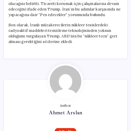
olacağını belirtti. Ticareti korumak için çalışmalarına devam
edeceğini ifade eden Trump, İran’ın bu adımlar karşısında ne
yapacağına dair “Pes edecekler” yorumunda bulundu.
Son olarak, İranlı müzakerecilerin nükleer tesislerdeki
radyoaktif maddeleri temizleme teknolojisinden yoksun
olduğunu vurgulayan Trump, ABD’nin bu “nükleer tozu” geri
alması gerektiğini sözlerine ekledi.
Author
Ahmet Arslan