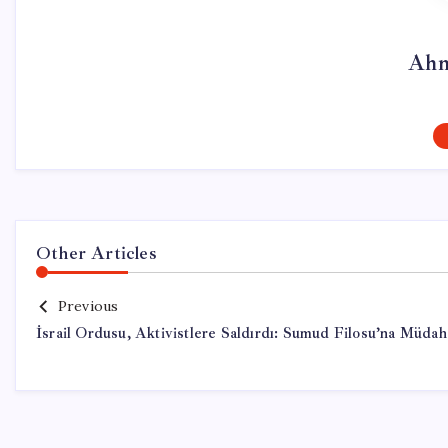
Ahm
Other Articles
Previous
İsrail Ordusu, Aktivistlere Saldırdı: Sumud Filosu’na Müdah