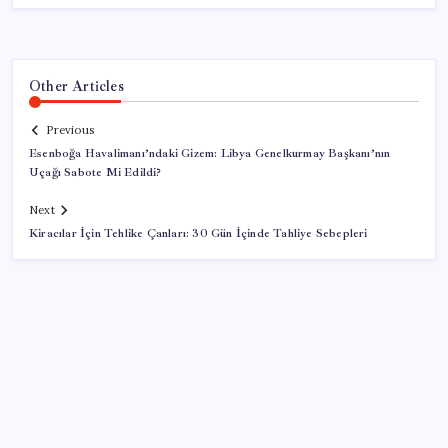
Other Articles
Previous
Esenboğa Havalimanı’ndaki Gizem: Libya Genelkurmay Başkanı’nın
Uçağı Sabote Mi Edildi?
Next
Kiracılar İçin Tehlike Çanları: 30 Gün İçinde Tahliye Sebepleri