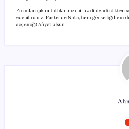
Fırından çıkan tatlılarınızı biraz dinlendirdikten 
edebilirsiniz. Pastel de Nata, hem görselliği hem de 
seçeneği! Afiyet olsun.
Ahm