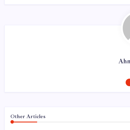
Ahm
Other Articles