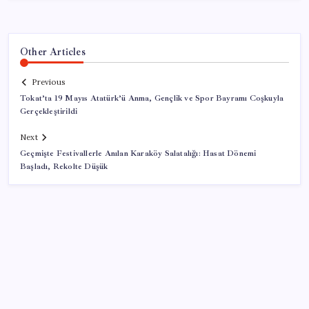
Other Articles
Previous
Tokat’ta 19 Mayıs Atatürk’ü Anma, Gençlik ve Spor Bayramı Coşkuyla
Gerçekleştirildi
Next
Geçmişte Festivallerle Anılan Karaköy Salatalığı: Hasat Dönemi
Başladı, Rekolte Düşük