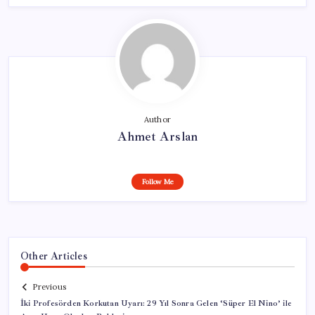
Author
Ahmet Arslan
Follow Me
Other Articles
Previous
İki Profesörden Korkutan Uyarı: 29 Yıl Sonra Gelen ‘Süper El Nino’ ile