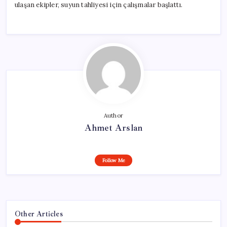
ulaşan ekipler, suyun tahliyesi için çalışmalar başlattı.
Author
Ahmet Arslan
Follow Me
Other Articles