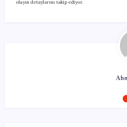
olayın detaylarını takip ediyor.
Ahm