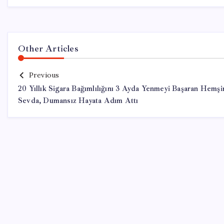
Other Articles
Previous
20 Yıllık Sigara Bağımlılığını 3 Ayda Yenmeyi Başaran Hemşi
Sevda, Dumansız Hayata Adım Attı