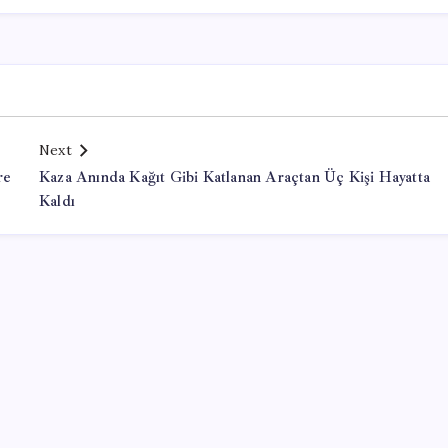
Next
re
Kaza Anında Kağıt Gibi Katlanan Araçtan Üç Kişi Hayatta
Kaldı