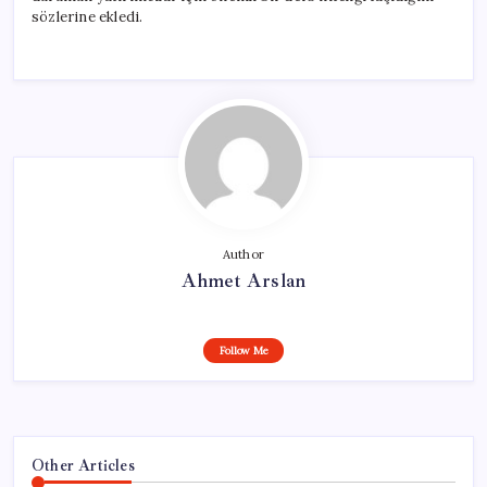
sözlerine ekledi.
Author
Ahmet Arslan
Follow Me
Other Articles