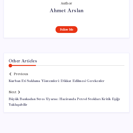
Author
Ahmet Arslan
Follow Me
Other Articles
Previous
Kurban Eti Saklama Yöntemleri: Dikkat Edilmesi Gerekenler
Next
Büyük Bankadan Stres Uyarısı: Haziranda Petrol Stokları Kritik Eşiğe
Yaklaşabilir