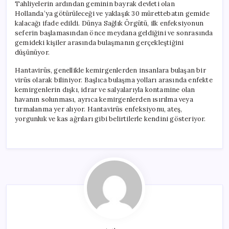
Tahliyelerin ardından geminin bayrak devleti olan
Hollanda’ya götürüleceği ve yaklaşık 30 mürettebatın gemide
kalacağı ifade edildi. Dünya Sağlık Örgütü, ilk enfeksiyonun
seferin başlamasından önce meydana geldiğini ve sonrasında
gemideki kişiler arasında bulaşmanın gerçekleştiğini
düşünüyor.
Hantavirüs, genellikle kemirgenlerden insanlara bulaşan bir
virüs olarak biliniyor. Başlıca bulaşma yolları arasında enfekte
kemirgenlerin dışkı, idrar ve salyalarıyla kontamine olan
havanın solunması, ayrıca kemirgenlerden ısırılma veya
tırmalanma yer alıyor. Hantavirüs enfeksiyonu, ateş,
yorgunluk ve kas ağrıları gibi belirtilerle kendini gösteriyor.