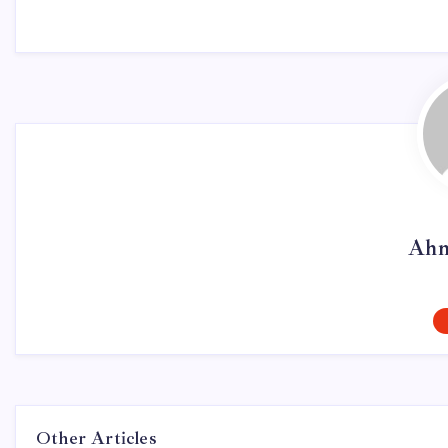
Ahm
Other Articles