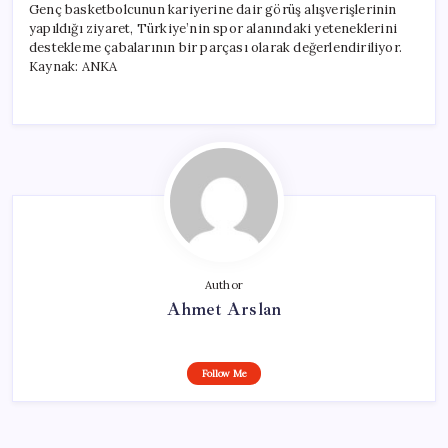
Genç basketbolcunun kariyerine dair görüş alışverişlerinin
yapıldığı ziyaret, Türkiye’nin spor alanındaki yeteneklerini
destekleme çabalarının bir parçası olarak değerlendiriliyor.
Kaynak: ANKA
Author
Ahmet Arslan
Follow Me