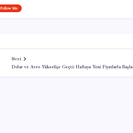
Follow Me
Next
Dolar ve Avro Yükselişe Geçti: Haftaya Yeni Fiyatlarla Başla