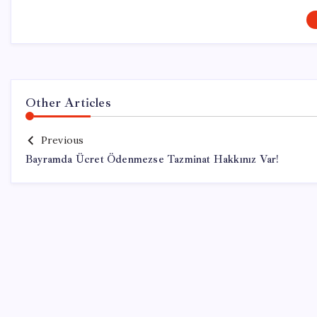
Other Articles
Previous
Bayramda Ücret Ödenmezse Tazminat Hakkınız Var!