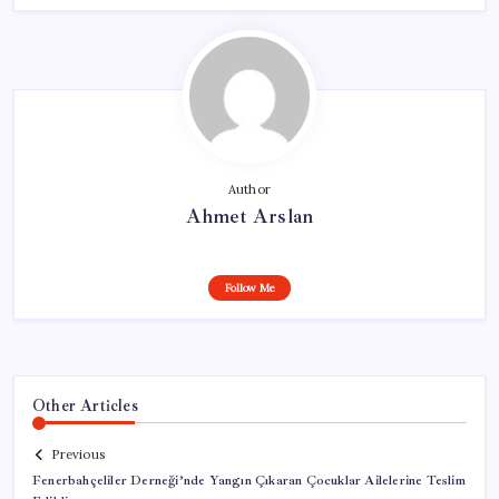
Author
Ahmet Arslan
Follow Me
Other Articles
Previous
Fenerbahçeliler Derneği’nde Yangın Çıkaran Çocuklar Ailelerine Teslim