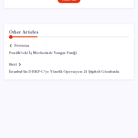
Other Articles
Previous
Pendik’teki İş Merkezinde Yangın Paniği
Next
İstanbul’da DHKP-C’ye Yönelik Operasyon: 21 Şüpheli Gözaltında