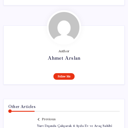
Author
Ahmet Arslan
Follow Me
Other Articles
Previous
Yurt Dışında Çalışarak 4 Ayda Ev ve Araç Sahibi