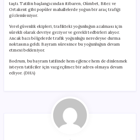
taştı. Tatilin başlangıcından itibaren, Gümbet, Bitez ve
Ortakent gibi popüler mahallelerde yoğun bir araç trafiği
gözlemleniyor.
Yerel güvenlik ekipleri, trafikteki yoğunluğun azalması için
sürekli olarak devriye geziyor ve gerekli tedbirleri alıyor.
Ancak bazı bölgelerde trafik yoğunluğu neredeyse durma
noktasına geldi. Bayram süresince bu yoğunluğun devam
etmesi bekleniyor.
Bodrum, bu bayram tatilinde hem eğlence hem de dinlenmek
isteyen tatilciler için vazgeçilmez bir adres olmaya devam
ediyor. (DHA)