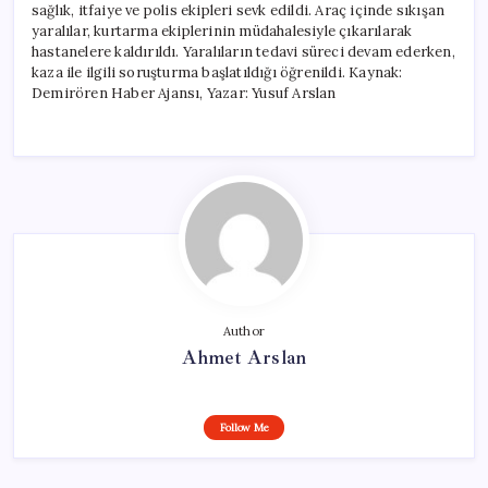
sağlık, itfaiye ve polis ekipleri sevk edildi. Araç içinde sıkışan
yaralılar, kurtarma ekiplerinin müdahalesiyle çıkarılarak
hastanelere kaldırıldı. Yaralıların tedavi süreci devam ederken,
kaza ile ilgili soruşturma başlatıldığı öğrenildi. Kaynak:
Demirören Haber Ajansı, Yazar: Yusuf Arslan
Author
Ahmet Arslan
Follow Me